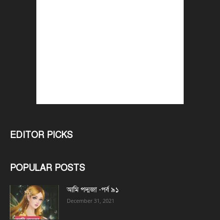
EDITOR PICKS
POPULAR POSTS
আমি পদ্মজা -পর্ব ৯১
December 31, 2021