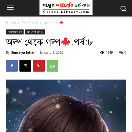
Home
"ধারাবাহিক গল্প
অল্প থেকে গল্প
"ধারাবাহিক গল্প
অল্প থেকে গল্প
অল্প থেকে গল্প
.পর্ব:৮
By
Sumaiya Jahan
-
January 1, 2022
1849
0