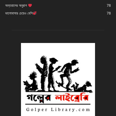
অন্তরালের অনুরাগ
78
ভালোবাসার চেয়েও বেশি
78