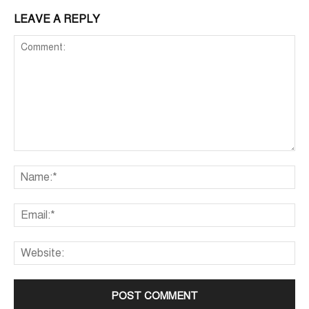
LEAVE A REPLY