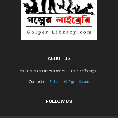
ABOUT US
হাজারো ভালোবাসার গল্প করার জন্য আমাদের সাথে একটিভ থাকুন।
Contact us:
Sifhasheik@gmail.com
FOLLOW US