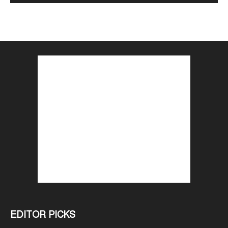
EDITOR PICKS