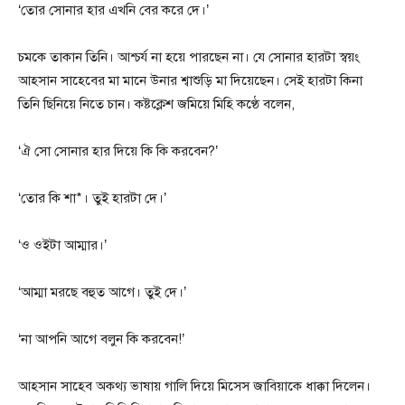
‘তোর সোনার হার এখনি বের করে দে।’
চমকে তাকান তিনি। আশ্চর্য না হয়ে পারছেন না। যে সোনার হারটা স্বয়ং
আহসান সাহেবের মা মানে উনার শ্বাশুড়ি মা দিয়েছেন। সেই হারটা কিনা
তিনি ছিনিয়ে নিতে চান। কষ্টক্লেশ জমিয়ে মিহি কণ্ঠে বলেন,
‘ঐ সো সোনার হার দিয়ে কি কি করবেন?’
‘তোর কি শা*। তুই হারটা দে।’
‘ও ওইটা আম্মার।’
‘আম্মা মরছে বহুত আগে। তুই দে।’
‘না আপনি আগে বলুন কি করবেন!’
আহসান সাহেব অকথ্য ভাষায় গালি দিয়ে মিসেস জাবিয়াকে ধাক্কা দিলেন।