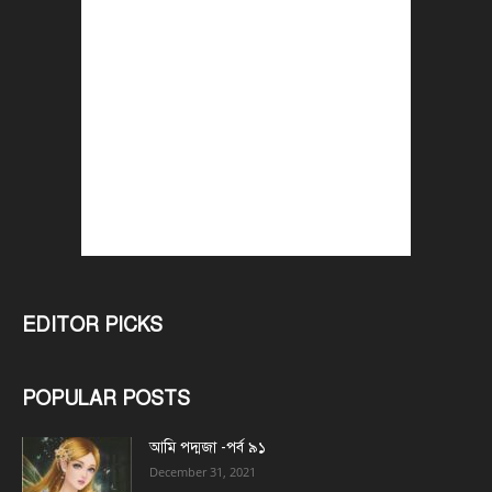
EDITOR PICKS
POPULAR POSTS
আমি পদ্মজা -পর্ব ৯১
December 31, 2021