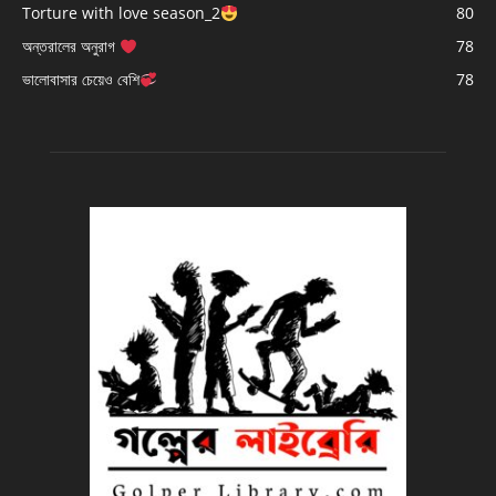
Torture with love season_2
80
অন্তরালের অনুরাগ
78
ভালোবাসার চেয়েও বেশি
78