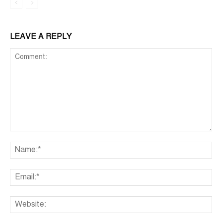
LEAVE A REPLY