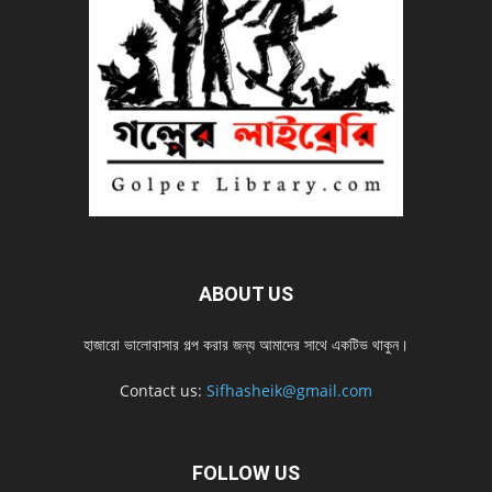
ABOUT US
হাজারো ভালোবাসার গল্প করার জন্য আমাদের সাথে একটিভ থাকুন।
Contact us:
Sifhasheik@gmail.com
FOLLOW US