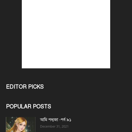
EDITOR PICKS
POPULAR POSTS
আমি পদ্মজা -পর্ব ৯১
December 31, 2021