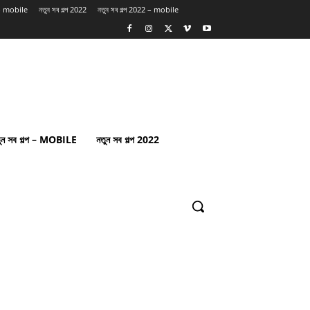
প – mobile
নতুন সব গল্প 2022
নতুন সব গল্প 2022 – mobile
ুন সব গল্প – MOBILE
নতুন সব গল্প 2022