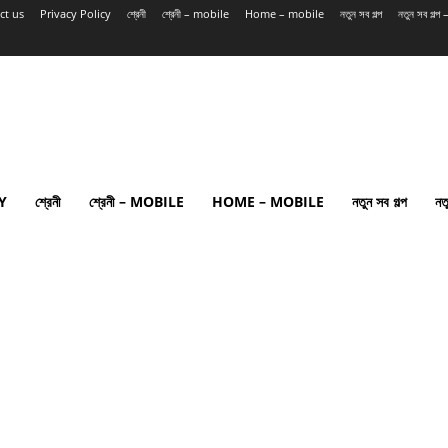
ct us
Privacy Policy
শ্রেনী
শ্রেনী – mobile
Home – mobile
নতুন সব গল্প
নতুন সব গল্
Y
শ্রেনী
শ্রেনী – MOBILE
HOME – MOBILE
নতুন সব গল্প
নত