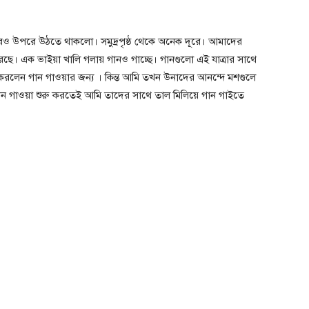
ও উপরে উঠতে থাকলো। সমুদ্রপৃষ্ঠ থেকে অনেক দূরে। আমাদের
রছে। এক ভাইয়া খালি গলায় গানও গাচ্ছে। গানগুলো এই যাত্রার সাথে
লেন গান গাওয়ার জন্য । কিন্ত আমি তখন উনাদের আনন্দে মশগুলে
গান গাওয়া শুরু করতেই আমি তাদের সাথে তাল মিলিয়ে গান গাইতে