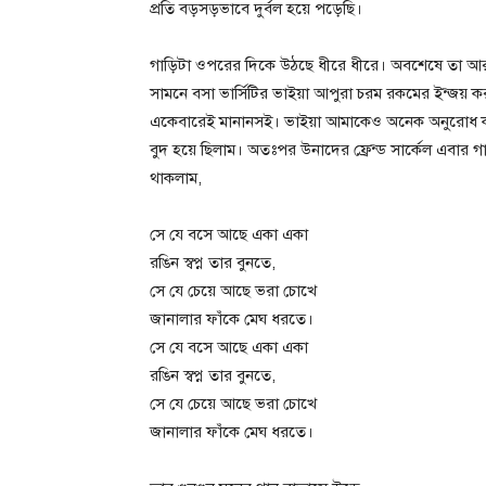
প্রতি বড়সড়ভাবে দুর্বল হয়ে পড়েছি।
গাড়িটা ওপরের দিকে উঠছে ধীরে ধীরে। অবশেষে তা আর
সামনে বসা ভার্সিটির ভাইয়া আপুরা চরম রকমের ইন্জয় ক
একেবারেই মানানসই। ভাইয়া আমাকেও অনেক অনুরোধ কর
বুদ হয়ে ছিলাম। অতঃপর উনাদের ফ্রেন্ড সার্কেল এবার 
থাকলাম,
সে যে বসে আছে একা একা
রঙিন স্বপ্ন তার বুনতে,
সে যে চেয়ে আছে ভরা চোখে
জানালার ফাঁকে মেঘ ধরতে।
সে যে বসে আছে একা একা
রঙিন স্বপ্ন তার বুনতে,
সে যে চেয়ে আছে ভরা চোখে
জানালার ফাঁকে মেঘ ধরতে।