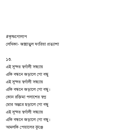
#কৃষ্ণগোলাপ
লেখিকা- জান্নাতুল ফারিয়া প্রত্যাশা
১৩.
এই সুন্দর স্বর্ণালী সন্ধ্যায়
একি বন্ধনে জড়ালে গো বন্ধু
এই সুন্দর স্বর্ণালী সন্ধ্যায়
একি বন্ধনে জড়ালে গো বন্ধু।
কোন রক্তিমা পলাশের স্বপ্ন
মোর অন্তরে ছড়ালে গো বন্ধু
এই সুন্দর স্বর্ণালী সন্ধ্যায়
একি বন্ধনে জড়ালে গো বন্ধু।
আমলকি পেয়ালের কুঞ্জে