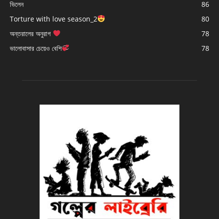
ভিলেন
86
Torture with love season_2
80
অন্তরালের অনুরাগ
78
ভালোবাসার চেয়েও বেশি
78