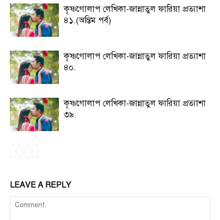
কৃষ্ণগোলাপ লেখিকা-জান্নাতুল ফারিয়া প্রত্যাশা
৪১.(অন্তিম পর্ব)
কৃষ্ণগোলাপ লেখিকা-জান্নাতুল ফারিয়া প্রত্যাশা
৪০.
কৃষ্ণগোলাপ লেখিকা-জান্নাতুল ফারিয়া প্রত্যাশা
৩৯.
LEAVE A REPLY