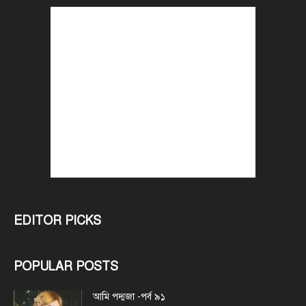
EDITOR PICKS
POPULAR POSTS
আমি পদ্মজা -পর্ব ৯১