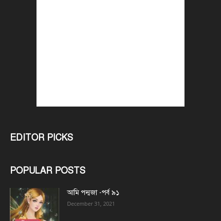
EDITOR PICKS
POPULAR POSTS
আমি পদ্মজা -পর্ব ৯১
December 31, 2021