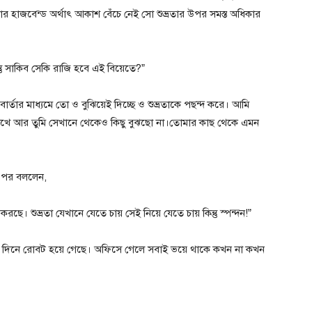
রতার হাজবেন্ড অর্থাৎ আকাশ বেঁচে নেই সো শুভ্রতার উপর সমস্ত অধিকার
তু সাকিব সেকি রাজি হবে এই বিয়েতে?”
ার্তার মাধ্যমে তো ও বুঝিয়েই দিচ্ছে ও শুভ্রতাকে পছন্দ করে। আমি
ে আর তুমি সেখানে থেকেও কিছু বুঝছো না।তোমার কাছ থেকে এমন
ার পর বললেন,
ে। শুভ্রতা যেখানে যেতে চায় সেই নিয়ে যেতে চায় কিন্তু স্পন্দন!”
 দিনে রোবট হয়ে গেছে। অফিসে গেলে সবাই ভয়ে থাকে কখন না কখন