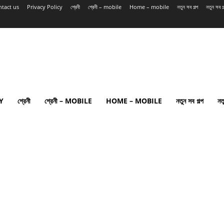
tact us
Privacy Policy
শ্রেনী
শ্রেনী – mobile
Home – mobile
নতুন সব গল্প
নতুন সব 
Y
শ্রেনী
শ্রেনী – MOBILE
HOME – MOBILE
নতুন সব গল্প
নত