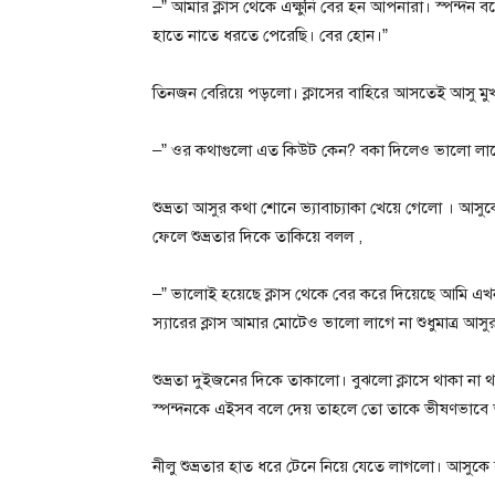
–” আমার ক্লাস থেকে এক্ষুনি বের হন আপনারা। স্পন্
হাতে নাতে ধরতে পেরেছি। বের হোন।”
তিনজন বেরিয়ে পড়লো। ক্লাসের বাহিরে আসতেই আসু ম
–” ওর কথাগুলো এত কিউট কেন? বকা দিলেও ভালো লাগ
শুভ্রতা আসুর কথা শোনে ভ্যাবাচ্যাকা খেয়ে গেলো । আসুকে
ফেলে শুভ্রতার দিকে তাকিয়ে বলল ,
–” ভালোই হয়েছে ক্লাস থেকে বের করে দিয়েছে আমি এখন
স্যারের ক্লাস আমার মোটেও ভালো লাগে না শুধুমাত্র আ
শুভ্রতা দুইজনের দিকে তাকালো। বুঝলো ক্লাসে থাকা না থা
স্পন্দনকে এইসব বলে দেয় তাহলে তো তাকে ভীষণভাবে অ
নীলু শুভ্রতার হাত ধরে টেনে নিয়ে যেতে লাগলো। আসুকে