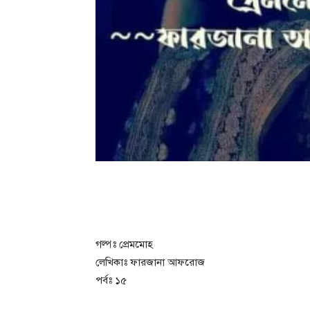
গল্পঃ প্রেমমোহ
লেখিকাঃ ফারজানা আফরোজ
পর্বঃ ১৫