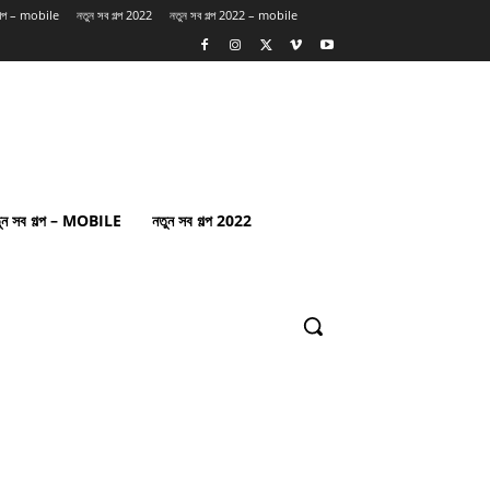
গল্প – mobile
নতুন সব গল্প 2022
নতুন সব গল্প 2022 – mobile
ুন সব গল্প – MOBILE
নতুন সব গল্প 2022