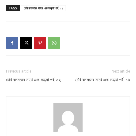
TAGS
চেরি ব্লসমের সাথে এক সন্ধ্যা পর্ব: ০১
Previous article
Next article
চেরি ব্লসমের সাথে এক সন্ধ্যা পর্ব: ০২
চেরি ব্লসমের সাথে এক সন্ধ্যা পর্ব: ০৪