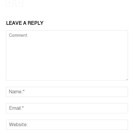
LEAVE A REPLY