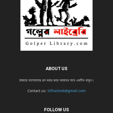
ABOUT US
হাজারো ভালোবাসার গল্প করার জন্য আমাদের সাথে একটিভ থাকুন।
Contact us:
Sifhasheik@gmail.com
FOLLOW US