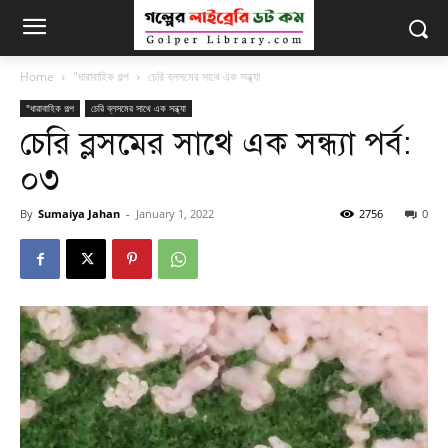
Home
"ধারাবাহিক গল্প
চেরি ব্লসমের সাথে এক সন্ধ্যা
"ধারাবাহিক গল্প
চেরি ব্লসমের সাথে এক সন্ধ্যা
চেরি ব্লসমের সাথে এক সন্ধ্যা পর্ব:
০৩
By
Sumaiya Jahan
-
January 1, 2022
2756
0