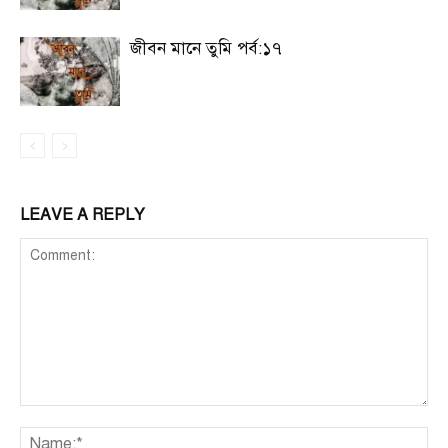
জীবন মানে তুমি পর্ব:১৭
LEAVE A REPLY