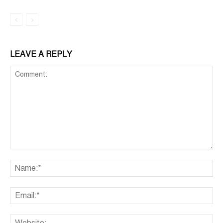
LEAVE A REPLY