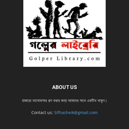
ABOUT US
হাজারো ভালোবাসার গল্প করার জন্য আমাদের সাথে একটিভ থাকুন।
Contact us:
Sifhasheik@gmail.com