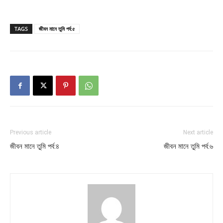
TAGS
জীবন মানে তুমি পর্ব:৫
Previous article
Next article
জীবন মানে তুমি পর্ব:৪
জীবন মানে তুমি পর্ব:৬