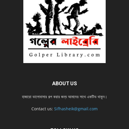
ABOUT US
হাজারো ভালোবাসার গল্প করার জন্য আমাদের সাথে একটিভ থাকুন।
Contact us:
Sifhasheik@gmail.com