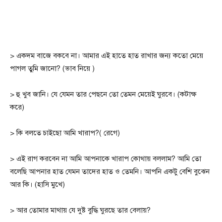
> একদম বাজে বকবে না। আমার এই হাতে হাত রাখার জন্য কতো মেয়ে
পাগল তুমি জানো? (ভাব নিয়ে )
> হু খুব জানি। যে যেমন তার পেছনে তো তেমন মেয়েই ঘুরবে। (কটাক্ষ
করে)
> কি বলতে চাইছো আমি খারাপ?( রেগে)
> এই রাগ করবেন না আমি আপনাকে খারাপ কোথায় বললাম? আমি তো
বলেছি আপনার হাত যেমন তাদের হাত ও তেমনি। আপনি একটু বেশি বুঝেন
আর কি। (হাসি মুখে)
> আর তোমার মাথায় যে দুষ্ট বুদ্ধি ঘুরছে তার বেলায়?