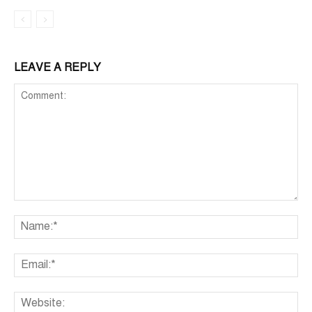
LEAVE A REPLY