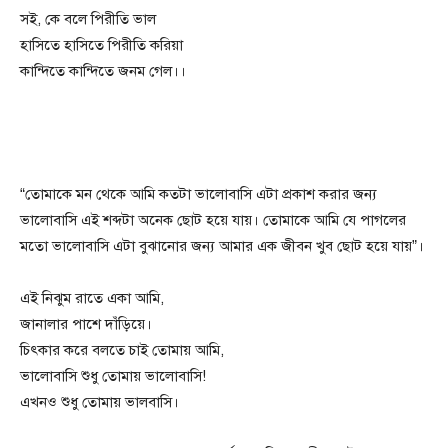
সই, কে বলে পিরীতি ভাল
হাসিতে হাসিতে পিরীতি করিয়া
কান্দিতে কান্দিতে জনম গেল।।
“তোমাকে মন থেকে আমি কতটা ভালোবাসি এটা প্রকাশ করার জন্য
ভালোবাসি এই শব্দটা অনেক ছোট হয়ে যায়। তোমাকে আমি যে পাগলের
মতো ভালোবাসি এটা বুঝানোর জন্য আমার এক জীবন খুব ছোট হয়ে যায়”।
এই নিঝুম রাতে একা আমি,
জানালার পাশে দাঁড়িয়ে।
চিৎকার করে বলতে চাই তোমায় আমি,
ভালোবাসি শুধু তোমায় ভালোবাসি!
এখনও শুধু তোমায় ভালবাসি।