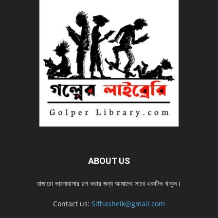
ABOUT US
হাজারো ভালোবাসার গল্প করার জন্য আমাদের সাথে একটিভ থাকুন।
Contact us:
Sifhasheik@gmail.com