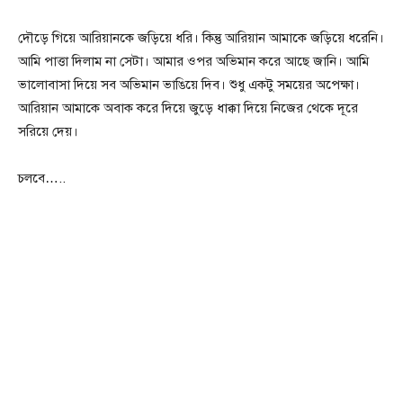
দৌড়ে গিয়ে আরিয়ানকে জড়িয়ে ধরি। কিন্তু আরিয়ান আমাকে জড়িয়ে ধরেনি।
আমি পাত্তা দিলাম না সেটা। আমার ওপর অভিমান করে আছে জানি। আমি
ভালোবাসা দিয়ে সব অভিমান ভাঙিয়ে দিব। শুধু একটু সময়ের অপেক্ষা।
আরিয়ান আমাকে অবাক করে দিয়ে জুড়ে ধাক্কা দিয়ে নিজের থেকে দূরে
সরিয়ে দেয়।
চলবে…..