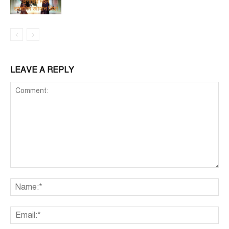
LEAVE A REPLY