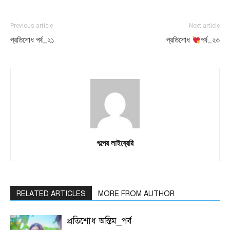
Previous article
Next article
প্রতিশোধ পর্ব_২১
প্রতিশোধ
পর্ব_২৩
গল্পের লাইব্রেরি
RELATED ARTICLES
MORE FROM AUTHOR
প্রতিশোধ অন্তিম_পর্ব