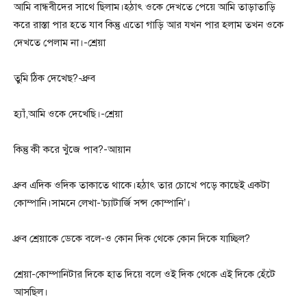
আমি বান্ধবীদের সাথে ছিলাম।হঠাৎ ওকে দেখতে পেয়ে আমি তাড়াতাড়ি
করে রাস্তা পার হতে যাব কিন্তু এতো গাড়ি আর যখন পার হলাম তখন ওকে
দেখতে পেলাম না।-শ্রেয়া
তুমি ঠিক দেখেছ?-ধ্রুব
হ্যাঁ,আমি ওকে দেখেছি।-শ্রেয়া
কিন্তু কী করে খুঁজে পাব?-আয়ান
ধ্রুব এদিক ওদিক তাকাতে থাকে।হঠাৎ তার চোখে পড়ে কাছেই একটা
কোম্পানি।সামনে লেখা-‘চ্যাটার্জি সন্স কোম্পানি’।
ধ্রুব শ্রেয়াকে ডেকে বলে-ও কোন দিক থেকে কোন দিকে যাচ্ছিল?
শ্রেয়া-কোম্পানিটার দিকে হাত দিয়ে বলে ওই দিক থেকে এই দিকে হেঁটে
আসছিল।