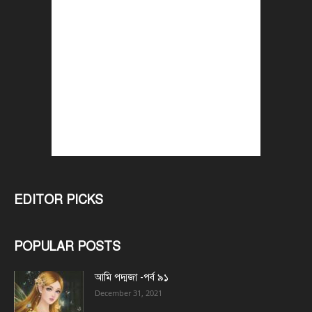
EDITOR PICKS
POPULAR POSTS
আমি পদ্মজা -পর্ব ৯১
December 31, 2021