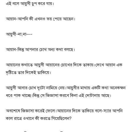
এই বলে আয়ুসী চুপ করে যায়।
আয়ান-আপনি কী এখনও ভয় পেয়ে আছেন।
আয়ুসী-না,না—-
আয়ান-কিন্তু আপনার চোখ অন্য কথা বলছে।
আয়ানের কথাতে আয়ুসী আয়ানের চোখের দিকে তাকায়।দেখে আয়ান এক
দৃষ্টিতে তার দিকেই তাকিয়ে।
আয়ুসী আবার চোখ দুটো নামিয়ে নেয়।আয়ুসীর মাথায় একটি কথা অনেকক্ষন
ধরে পাক খাচ্ছে।কিন্তু সে জিজ্ঞাসা করবে কিনা এই দোটানায় আছে।
অবশেষে জিজ্ঞাসা করেই ফেলে।আয়ানের দিকে তাকিয়ে বলে-স্যার আপনি
কাল রাত্রে ওখানে কী করতে গিয়েছিলেন?