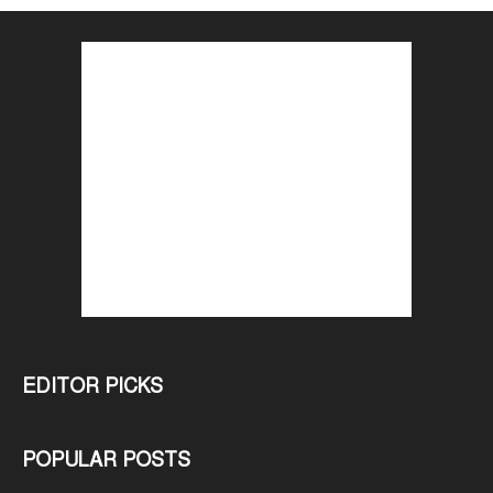
EDITOR PICKS
POPULAR POSTS