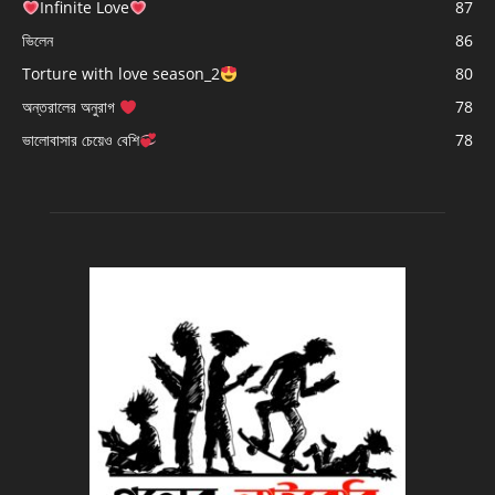
Infinite Love
87
ভিলেন
86
Torture with love season_2
80
অন্তরালের অনুরাগ
78
ভালোবাসার চেয়েও বেশি
78