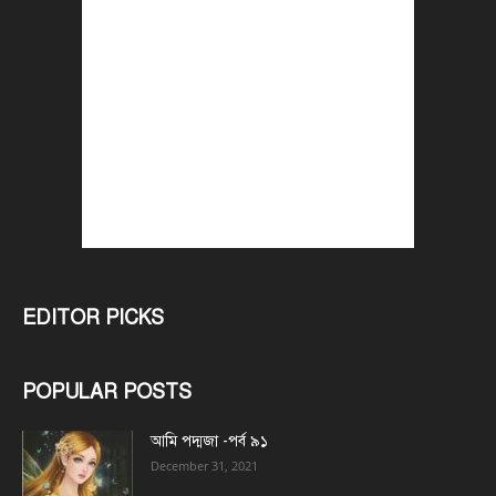
EDITOR PICKS
POPULAR POSTS
আমি পদ্মজা -পর্ব ৯১
December 31, 2021