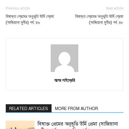
Previous article
Next article
বিষাক্ত প্রেমের অনুভূতি উর্মি প্রেমা
বিষাক্ত প্রেমের অনুভূতি উর্মি প্রেমা
(সাজিয়ানা মুনীর) পর্ব :৪৬
(সাজিয়ানা মুনীর) পর্ব :৪৮
গল্পের লাইব্রেরি
RELATED ARTICLES
MORE FROM AUTHOR
বিষাক্ত প্রেমের অনুভূতি উর্মি প্রেমা (সাজিয়ানা