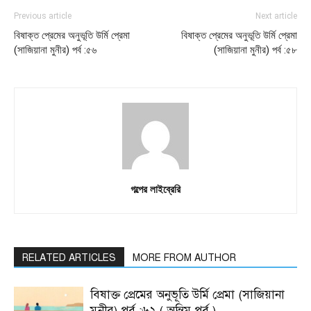
Previous article
Next article
বিষাক্ত প্রেমের অনুভূতি উর্মি প্রেমা
বিষাক্ত প্রেমের অনুভূতি উর্মি প্রেমা
(সাজিয়ানা মুনীর) পর্ব :৫৬
(সাজিয়ানা মুনীর) পর্ব :৫৮
গল্পের লাইব্রেরি
RELATED ARTICLES
MORE FROM AUTHOR
বিষাক্ত প্রেমের অনুভূতি উর্মি প্রেমা (সাজিয়ানা
মুনীর) পর্ব :৬২ ( অন্তিম পর্ব )