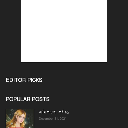
EDITOR PICKS
POPULAR POSTS
আমি পদ্মজা -পর্ব ৯১
December 31, 2021