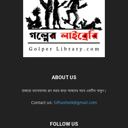
ABOUT US
হাজারো ভালোবাসার গল্প করার জন্য আমাদের সাথে একটিভ থাকুন।
Contact us:
Sifhasheik@gmail.com
FOLLOW US