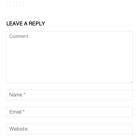
LEAVE A REPLY