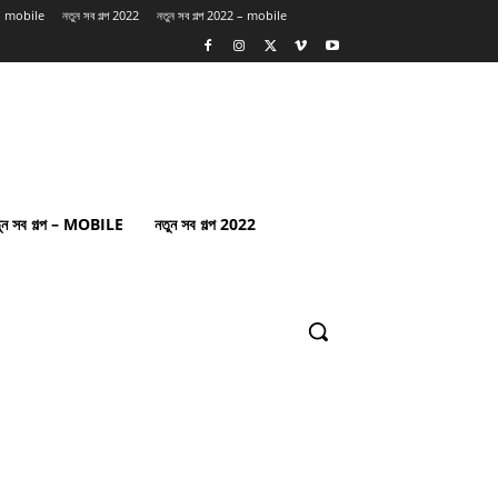
প – mobile
নতুন সব গল্প 2022
নতুন সব গল্প 2022 – mobile
ুন সব গল্প – MOBILE
নতুন সব গল্প 2022