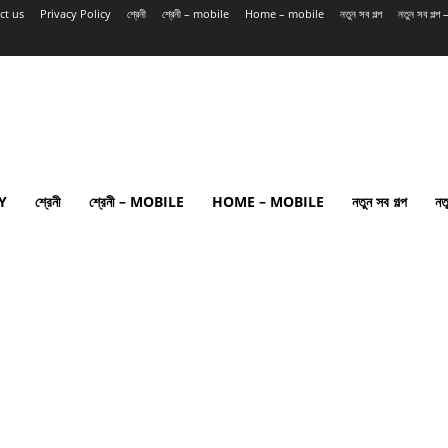
ct us
Privacy Policy
শ্রেনী
শ্রেনী – mobile
Home – mobile
নতুন সব গল্প
নতুন সব গল্
Y
শ্রেনী
শ্রেনী – MOBILE
HOME – MOBILE
নতুন সব গল্প
নত