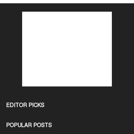
EDITOR PICKS
POPULAR POSTS