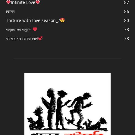
Infinite Love
87
ভিলেন
86
Torture with love season_2
80
অন্তরালের অনুরাগ
78
ভালোবাসার চেয়েও বেশি
78