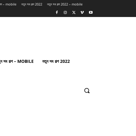
গল্প – mobile
নতুন সব গল্প 2022
নতুন সব গল্প 2022 – mobile
ুন সব গল্প – MOBILE
নতুন সব গল্প 2022