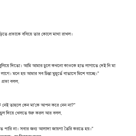
িঁড়িতে প্রভাকে বসিয়ে তার কোলে মাথা রাখল।
 বুলিয়ে দিতো। আমি আমার চুলে কখনো কাওকে হাত লাগাতে দেই নি মা
 লাগে। মনে হয় আমার সব চিন্তা মুহূর্তে বাতাসে মিশে যাচ্ছে।”
 প্রভা বলল,
 নেই তাহলে কেন মা’কে আপন করে নেন না?”
া চুল দিয়ে খেলতে শুরু করল আর বলল,
 পারি না। সবার জন্য আলাদা জায়গা তৈরি করতে হয়।”