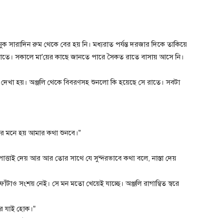
নুক সারাদিন রুম থেকে বের হয় নি। মধ্যরাত পর্যন্ত দরজার দিকে তাকিয়ে
তে। সকালে মা’য়ের কাছে জানতে পারে সৈকত রাতে বাসায় আসে নি।
টিনে দেখা হয়। অঞ্জলি থেকে বিবরণসহ শুনলো কি হয়েছে সে রাতে। সবটা
র মনে হয় আমার কথা শুনবে।”
ত্তাই দেয় আর আর তোর সাথে যে সুন্দরভাবে কথা বলে, নাস্তা দেয়
াও সংশয় নেই। সে মন মতো খেয়েই যাচ্ছে। অঞ্জলি রাগান্বিত স্বরে
র যাই হোক।”