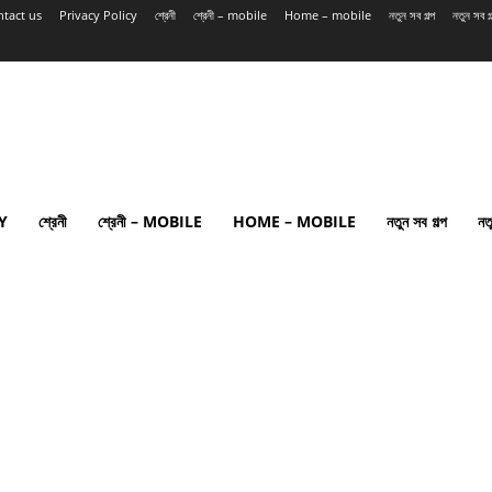
tact us
Privacy Policy
শ্রেনী
শ্রেনী – mobile
Home – mobile
নতুন সব গল্প
নতুন সব 
Y
শ্রেনী
শ্রেনী – MOBILE
HOME – MOBILE
নতুন সব গল্প
নত