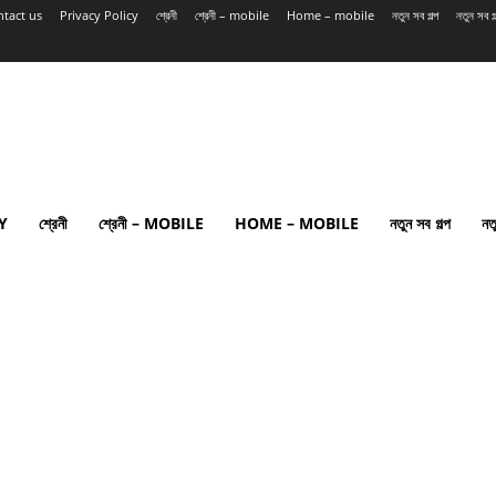
tact us
Privacy Policy
শ্রেনী
শ্রেনী – mobile
Home – mobile
নতুন সব গল্প
নতুন সব 
Y
শ্রেনী
শ্রেনী – MOBILE
HOME – MOBILE
নতুন সব গল্প
নত