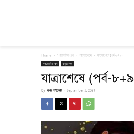
Home
"ধারাবাহিক গল্প
যাত্রাশেষে
যাত্রাশেষে (পর্ব-৮+৯)
"ধারাবাহিক গল্প
যাত্রাশেষে
যাত্রাশেষে (পর্ব-৮+৯
By
গল্পের লাইব্রেরি
-
September 5, 2021