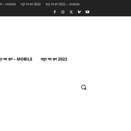
গল্প – mobile
নতুন সব গল্প 2022
নতুন সব গল্প 2022 – mobile
ুন সব গল্প – MOBILE
নতুন সব গল্প 2022