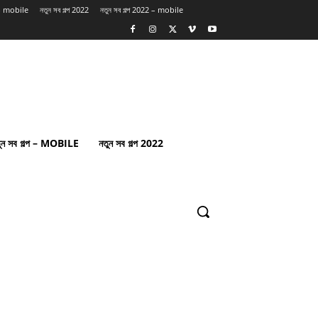
প – mobile
নতুন সব গল্প 2022
নতুন সব গল্প 2022 – mobile
ুন সব গল্প – MOBILE
নতুন সব গল্প 2022