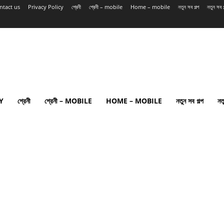
ntact us
Privacy Policy
শ্রেনী
শ্রেনী – mobile
Home – mobile
নতুন সব গল্প
নতুন সব
Y
শ্রেনী
শ্রেনী – MOBILE
HOME – MOBILE
নতুন সব গল্প
নত