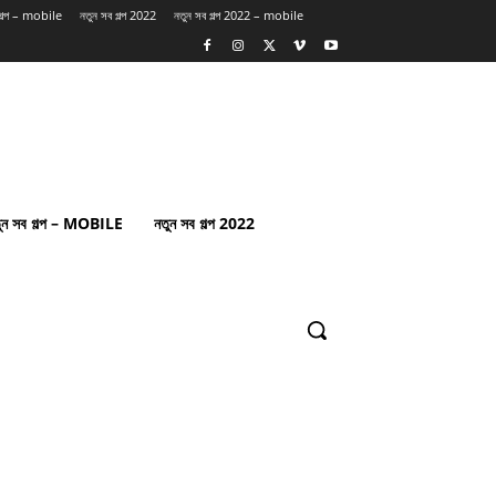
 গল্প – mobile
নতুন সব গল্প 2022
নতুন সব গল্প 2022 – mobile
ুন সব গল্প – MOBILE
নতুন সব গল্প 2022