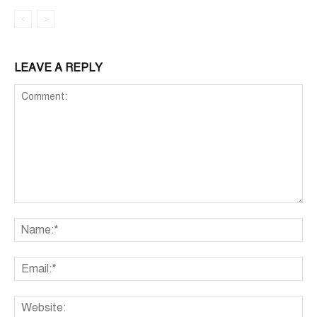
LEAVE A REPLY