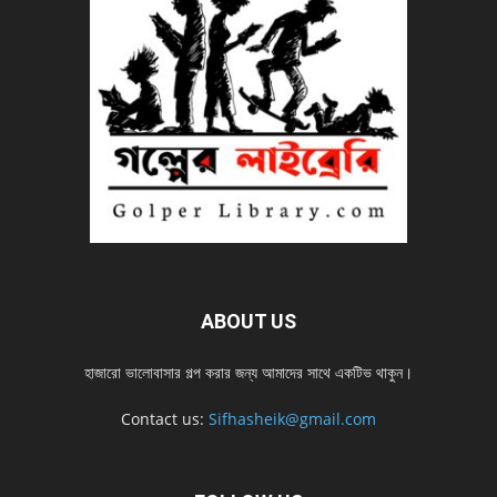
ABOUT US
হাজারো ভালোবাসার গল্প করার জন্য আমাদের সাথে একটিভ থাকুন।
Contact us:
Sifhasheik@gmail.com