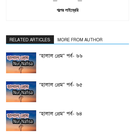
গল্পের লাইব্রেরি
RELATED ARTICLES
MORE FROM AUTHOR
“হালাল প্রেম” পর্ব- ৬৬
“হালাল প্রেম” পর্ব- ৬৫
“হালাল প্রেম” পর্ব- ৬৪