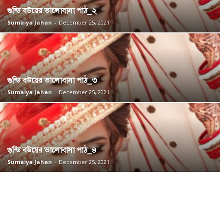
গুন্ডি বউয়ের ভালোবাসা পাঠ_২
Sumaiya Jahan
-
December 25, 2021
গুন্ডি বউয়ের ভালোবাসা পাঠ_৩
Sumaiya Jahan
-
December 25, 2021
গুন্ডি বউয়ের ভালোবাসা পাঠ_৪
Sumaiya Jahan
-
December 25, 2021