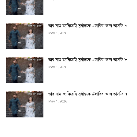
তার নাম জানিয়েছি সূর্যাস্তকে #লাবিবা আল তাসফি ৯
May 1, 2026
তার নাম জানিয়েছি সূর্যাস্তকে #লাবিবা আল তাসফি ৮
May 1, 2026
তার নাম জানিয়েছি সূর্যাস্তকে #লাবিবা আল তাসফি ৭
May 1, 2026