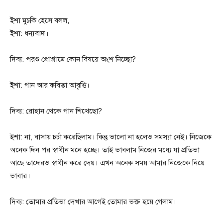
ইশা মুচকি হেসে বলল,
ইশা: ধন্যবাদ।
দিব্য: পরশু প্রোগ্রামে কোন বিষয়ে অংশ নিচ্ছো?
ইশা: গান আর কবিতা আবৃত্তি।
দিব্য: রোহান থেকে গান শিখেছো?
ইশা: না, বাসায় চর্চা করেছিলাম। কিন্তু ভালো না হলেও সমস্যা নেই। নিজেকে
অনেক দিন পর স্বাধীন মনে হচ্ছে। তাই ভাবলাম নিজের মধ্যে যা প্রতিভা
আছে তাদেরও স্বাধীন করে দেয়। এখন অনেক সময় আমার নিজেকে নিয়ে
ভাবার।
দিব্য: তোমার প্রতিভা দেখার আগেই তোমার ভক্ত হয়ে গেলাম।