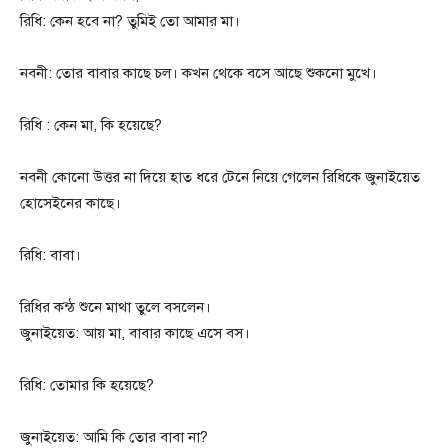
রিধি: কেন হবে না? তুমিই তো আমার মা।
নবনী: তোর বাবার কাছে চল। কখন থেকে বসে আছে শুকনো মুখে।
রিধি : কেন মা, কি হয়েছে?
নবনী কোনো উত্তর না দিয়ে হাত ধরে টেনে নিয়ে গেলেন রিধিকে জুনাইয়েত
হোসেইনের কাছে।
রিধি: বাবা।
রিধির কন্ঠ শুনে মাথা তুলে বসলেন।
জুনাইয়েত: আয় মা, বাবার কাছে এসে বস।
রিধি: তোমার কি হয়েছে?
জুনাইয়েত: আমি কি তোর বাবা না?