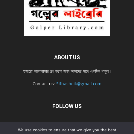
ABOUT US
হাজারো ভালোবাসার গল্প করার জন্য আমাদের সাথে একটিভ থাকুন।
Contact us:
Sifhasheik@gmail.com
FOLLOW US
Home
Contact us
Privacy Policy
শ্রেনী
শ্রেনী – mobile
We use cookies to ensure that we give you the best