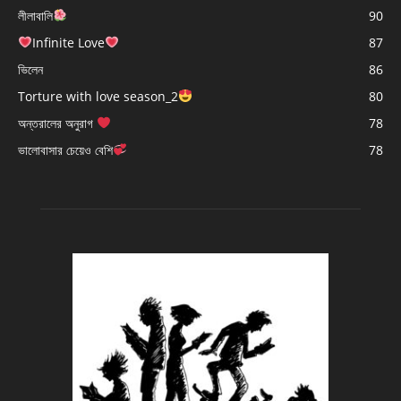
লীলাবালি
90
Infinite Love
87
ভিলেন
86
Torture with love season_2
80
অন্তরালের অনুরাগ
78
ভালোবাসার চেয়েও বেশি
78