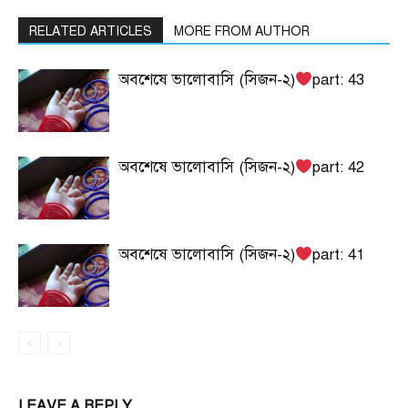
RELATED ARTICLES
MORE FROM AUTHOR
অবশেষে ভালোবাসি (সিজন-২)
part: 43
অবশেষে ভালোবাসি (সিজন-২)
part: 42
অবশেষে ভালোবাসি (সিজন-২)
part: 41
LEAVE A REPLY