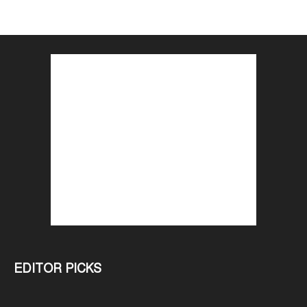
EDITOR PICKS