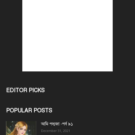
EDITOR PICKS
POPULAR POSTS
আমি পদ্মজা -পর্ব ৯১
December 31, 2021