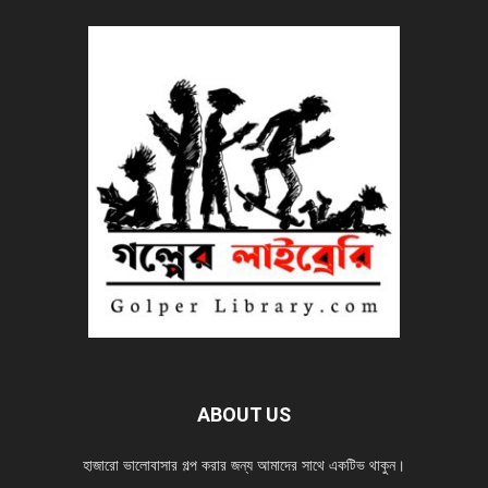
ABOUT US
হাজারো ভালোবাসার গল্প করার জন্য আমাদের সাথে একটিভ থাকুন।