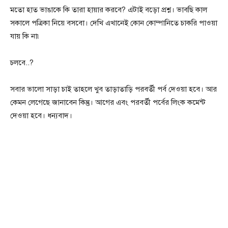
মতো হাত ভাঙাকে কি তারা হায়ার করবে? এটাই বড়ো প্রশ্ন। ভাবছি কাল
সকালে পত্রিকা নিয়ে বসবো। দেখি এখানেই কোন কোম্পানিতে চাকরি পাওয়া
যায় কি না৷
চলবে..?
সবার ভালো সাড়া চাই তাহলে খুব তাড়াতাড়ি পরবর্তী পর্ব দেওয়া হবে। আর
কেমন লেগেছে জানাবেন কিন্তু। আগের এবং পরবর্তী পর্বের লিংক কমেন্ট
দেওয়া হবে। ধন্যবাদ।