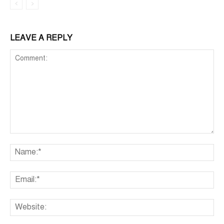
LEAVE A REPLY