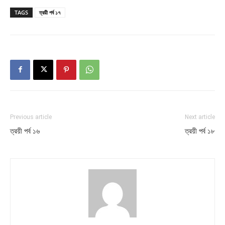
TAGS
ত্রয়ী পর্ব ১৭
Previous article
Next article
ত্রয়ী পর্ব ১৬
ত্রয়ী পর্ব ১৮