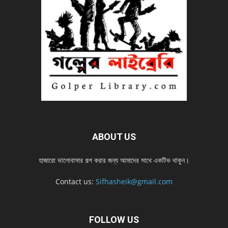
ABOUT US
হাজারো ভালোবাসার গল্প করার জন্য আমাদের সাথে একটিভ থাকুন।
Contact us:
Sifhasheik@gmail.com
FOLLOW US