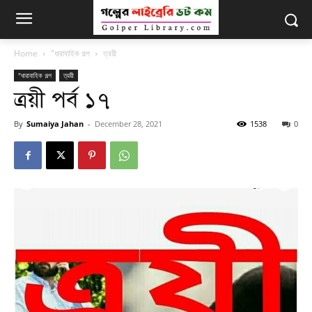
Home
"ধারাবাহিক গল্প
ত্রয়ী
"ধারাবাহিক গল্প
ত্রয়ী
ত্রয়ী পর্ব ১৭
By
Sumaiya Jahan
-
December 28, 2021
1538
0