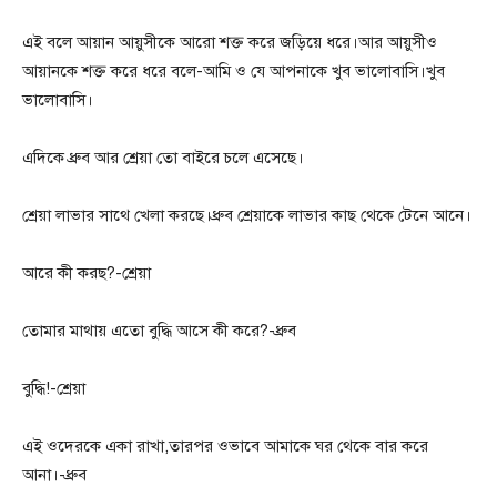
এই বলে আয়ান আয়ুসীকে আরো শক্ত করে জড়িয়ে ধরে।আর আয়ুসীও
আয়ানকে শক্ত করে ধরে বলে-আমি ও যে আপনাকে খুব ভালোবাসি।খুব
ভালোবাসি।
এদিকে ধ্রুব আর শ্রেয়া তো বাইরে চলে এসেছে।
শ্রেয়া লাভার সাথে খেলা করছে।ধ্রুব শ্রেয়াকে লাভার কাছ থেকে টেনে আনে।
আরে কী করছ?-শ্রেয়া
তোমার মাথায় এতো বুদ্ধি আসে কী করে?-ধ্রুব
বুদ্ধি!-শ্রেয়া
এই ওদেরকে একা রাখা,তারপর ওভাবে আমাকে ঘর থেকে বার করে
আনা।-ধ্রুব