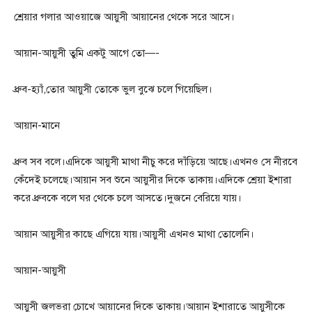
শ্রেয়ার গলার আওয়াজে আয়ুসী আয়ানের থেকে সরে আসে।
আয়ান-আয়ুসী তুমি একটু আগে তো—-
ধ্রুব-হ্যাঁ,তোর আয়ুসী তোকে ভুল বুঝে চলে গিয়েছিল।
আয়ান-মানে
ধ্রুব সব বলে।এদিকে আয়ুসী মাথা নীচু করে দাঁড়িয়ে আছে।এখনও সে নীরবে
কেঁদেই চলেছে।আয়ান সব শুনে আয়ুসীর দিকে তাকায়।এদিকে শ্রেয়া ইশারা
করে ধ্রুবকে বলে ঘর থেকে চলে আসতে।দুজনে বেরিয়ে যায়।
আয়ান আয়ুসীর কাছে এগিয়ে যায়।আয়ুসী এখনও মাথা তোলেনি।
আয়ান-আয়ুসী
আয়ুসী জলভরা চোখে আয়ানের দিকে তাকায়।আয়ান ইশারাতে আয়ুসীকে