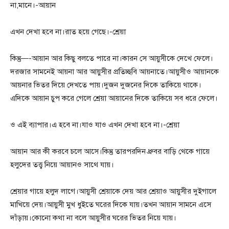
না,মানে।-আয়ান
এখন দেখা হবে না।রাত হয়ে গেছে।-শ্রেয়া
কিন্তু—-আয়ান আর কিছু বলতে পারে না।কারন সে আয়ুসীকে দেখে ফেলে।
দরজার সামনেই আয়না আর আয়ুসীর প্রতিচ্ছবি আয়নাতে।আয়ুসীও আয়ানকে
আয়নার ভিতর দিয়ে দেখতে পায়।দুজন দুজনের দিকে তাকিয়ে থাকে।
এদিকে আয়ান চুপ করে গেলে শ্রেয়া আয়ানের দিকে তাকিয়ে সব ধরে ফেলে।
ও এই ব্যাপার।এ হবে না।যাও যাও এখন দেখা হবে না।-শ্রেয়া
আয়ান আর কী করবে চলে আসে।কিন্তু তারপরদিন ধ্রুবর বাড়ি থেকে গায়ে
হলুদের তত্ত্ব নিয়ে আয়ানও সাথে যায়।
শ্রেয়ার গায়ে হলুদ লাগে।আয়ুসী শ্রেয়াকে দেয় আর শ্রেয়াও আয়ুসীর দুইগালে
মাখিয়ে দেয়।আয়ুসী মুখ ধুইতে ঘরের দিকে যায়।তখন আয়ান সামনে এসে
দাঁড়ায়।কোনো কথা না বলে আয়ুসীর ঘরের ভিতর নিয়ে যায়।