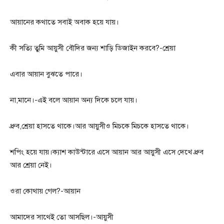
আয়ানের কথাতে সবাই অবাক হয়ে যায়।
কী সত্যি তুমি আয়ুসী বৌদির জন্য শাড়ি ডিজাইন করবে?-শ্রেয়া
এবার আয়ান বুঝতে পারে।
না,মানে।-এই বলে আয়ান অন্য দিকে চলে যায়।
ধ্রুব,শ্রেয়া হাসতে থাকে।আর আয়ুসীও মিচকে মিচকে হাসতে থাকে।
শপিং হয়ে যায়।ক্যাশ কাউন্টারে এসে আয়ান আর আয়ুসী এসে দেখে ধ্রুব
আর শ্রেয়া নেই।
ওরা কোথায় গেল?-আয়ান
আমাদের সাথেই তো আসছিল।-আয়ুসী