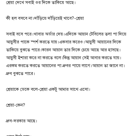
শ্রেয়া দেখে সবাই ওর দিকে তাকিয়ে আছে।
কী হল বসবে না।দাঁড়িয়ে দাঁড়িয়েই খাবে?-শ্রেয়া
সবাই বসে পরে।খাবার অর্ডার দেয়।এদিকে আয়ান টেবিলের তলা পা দিয়ে
আয়ুসীর পাকে স্পর্শ করতে যায়।একবার করেও।আয়ুসী আয়ানের দিকে
তাকিয়ে বুঝতে পারে।কারন আয়ান তার দিকে চেয়ে আছে আর হাসছে।
আয়ুসী ইশারা করে না করতে বলে।কিন্তু আয়ান সেই আবার করতে যায়।
এরকম করতে করতে আয়ানের পা ধ্রুবর পায়ে লাগে।আয়ান তা জানে না।
ধ্রুব বুঝতে পারে।
শ্রেয়াকে ডেকে বলে-শ্রেয়া একটু আমার সাথে এসো।
শ্রেয়া-কেন?
ধ্রুব-দরকার আছে।