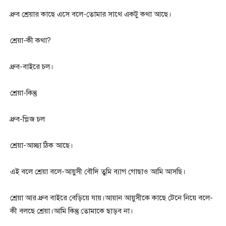
ধ্রুব শ্রেয়ার কাছে এসে বলে-তোমার সাথে একটু কথা আছে।
শ্রেয়া-কী কথা?
ধ্রুব-বাইরে চল।
শ্রেয়া-কিন্তু
ধ্রুব-প্লিজ চল
শ্রেয়া-আচ্ছা ঠিক আছে।
এই বলে শ্রেয়া বলে-আয়ুসী বৌদি তুমি ব্যাগ গোছাও আমি আসছি।
শ্রেয়া আর ধ্রুব বাইরে বেড়িয়ে যায়।আয়ান আয়ুসীকে কাছে টেনে নিয়ে বলে-
কী বলছে শ্রেয়া।আমি কিন্তু তোমাকে ছাড়ব না।