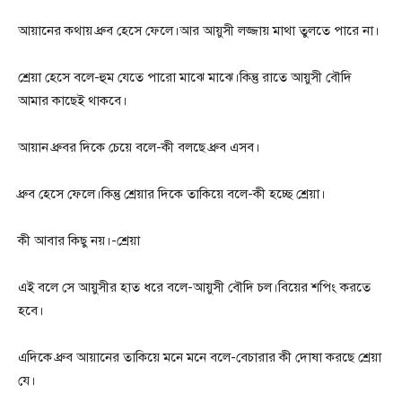
আয়ানের কথায় ধ্রুব হেসে ফেলে।আর আয়ুসী লজ্জায় মাথা তুলতে পারে না।
শ্রেয়া হেসে বলে-হুম যেতে পারো মাঝে মাঝে।কিন্তু রাতে আয়ুসী বৌদি
আমার কাছেই থাকবে।
আয়ান ধ্রুবর দিকে চেয়ে বলে-কী বলছে ধ্রুব এসব।
ধ্রুব হেসে ফেলে।কিন্তু শ্রেয়ার দিকে তাকিয়ে বলে-কী হচ্ছে শ্রেয়া।
কী আবার কিছু নয়।-শ্রেয়া
এই বলে সে আয়ুসীর হাত ধরে বলে-আয়ুসী বৌদি চল।বিয়ের শপিং করতে
হবে।
এদিকে ধ্রুব আয়ানের তাকিয়ে মনে মনে বলে-বেচারার কী দোষা করছে শ্রেয়া
যে।