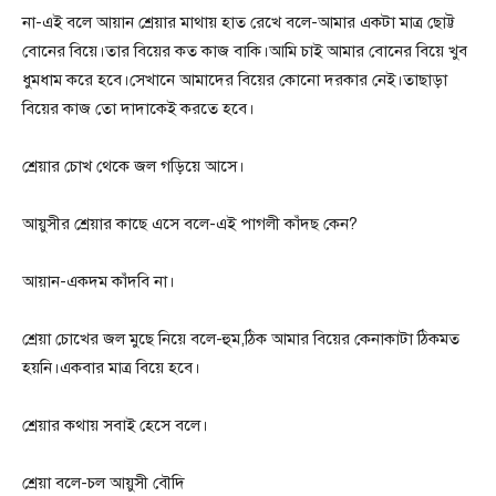
না-এই বলে আয়ান শ্রেয়ার মাথায় হাত রেখে বলে-আমার একটা মাত্র ছোট্ট
বোনের বিয়ে।তার বিয়ের কত কাজ বাকি।আমি চাই আমার বোনের বিয়ে খুব
ধুমধাম করে হবে।সেখানে আমাদের বিয়ের কোনো দরকার নেই।তাছাড়া
বিয়ের কাজ তো দাদাকেই করতে হবে।
শ্রেয়ার চোখ থেকে জল গড়িয়ে আসে।
আয়ুসীর শ্রেয়ার কাছে এসে বলে-এই পাগলী কাঁদছ কেন?
আয়ান-একদম কাঁদবি না।
শ্রেয়া চোখের জল মুছে নিয়ে বলে-হুম,ঠিক আমার বিয়ের কেনাকাটা ঠিকমত
হয়নি।একবার মাত্র বিয়ে হবে।
শ্রেয়ার কথায় সবাই হেসে বলে।
শ্রেয়া বলে-চল আয়ুসী বৌদি