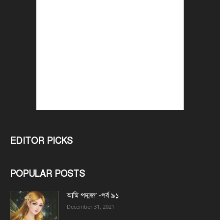
EDITOR PICKS
POPULAR POSTS
আমি পদ্মজা -পর্ব ৯১
December 31, 2021