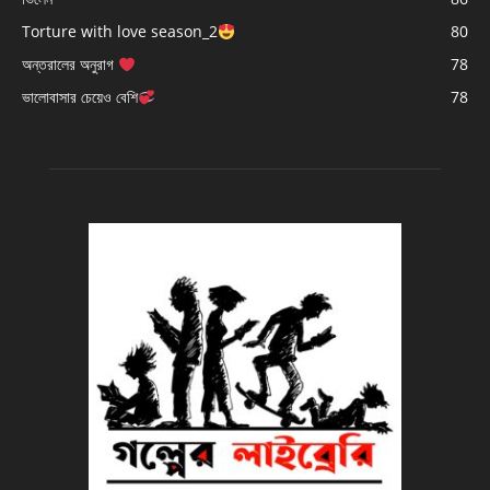
Torture with love season_2
80
অন্তরালের অনুরাগ
78
ভালোবাসার চেয়েও বেশি
78