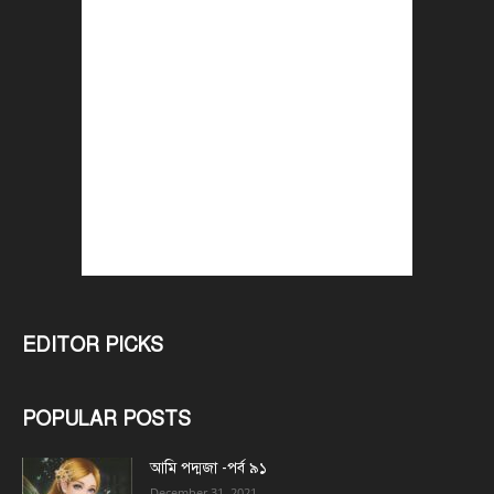
EDITOR PICKS
POPULAR POSTS
আমি পদ্মজা -পর্ব ৯১
December 31, 2021