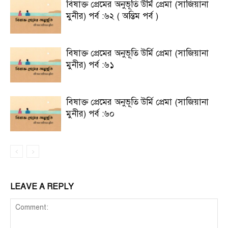
বিষাক্ত প্রেমের অনুভূতি উর্মি প্রেমা (সাজিয়ানা
মুনীর) পর্ব :৬২ ( অন্তিম পর্ব )
বিষাক্ত প্রেমের অনুভূতি উর্মি প্রেমা (সাজিয়ানা
মুনীর) পর্ব :৬১
বিষাক্ত প্রেমের অনুভূতি উর্মি প্রেমা (সাজিয়ানা
মুনীর) পর্ব :৬০
LEAVE A REPLY