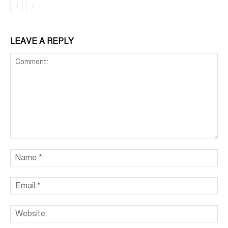
LEAVE A REPLY