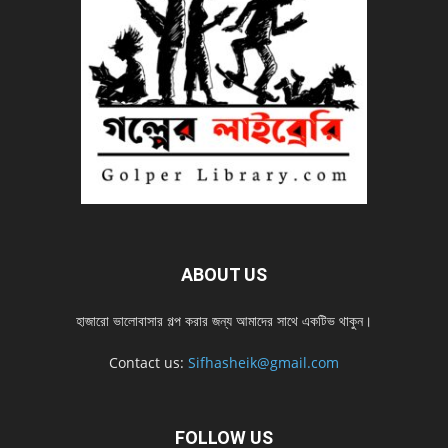
ABOUT US
হাজারো ভালোবাসার গল্প করার জন্য আমাদের সাথে একটিভ থাকুন।
Contact us:
Sifhasheik@gmail.com
FOLLOW US