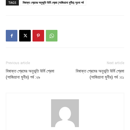
TAGS
বিষাক্ত প্রেমের অনুভূতি উর্মি প্রেমা (সাজিয়ানা মুনীর) সূচনা পর্ব
Previous article
Next article
বিষাক্ত প্রেমের অনুভূতি উর্মি প্রেমা
বিষাক্ত প্রেমের অনুভূতি উর্মি প্রেমা
(সাজিয়ানা মুনীর) পর্ব :২৯
(সাজিয়ানা মুনীর) পর্ব :৩১