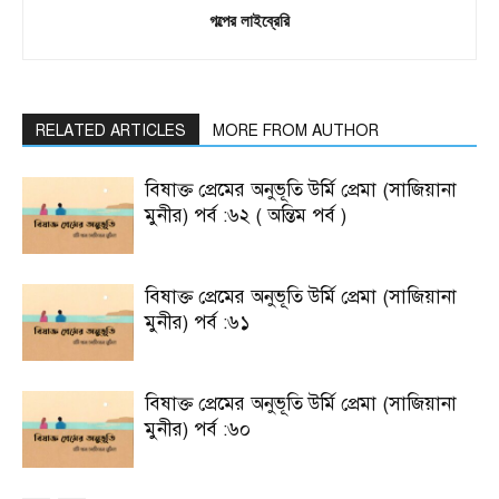
গল্পের লাইব্রেরি
RELATED ARTICLES
MORE FROM AUTHOR
বিষাক্ত প্রেমের অনুভূতি উর্মি প্রেমা (সাজিয়ানা
মুনীর) পর্ব :৬২ ( অন্তিম পর্ব )
বিষাক্ত প্রেমের অনুভূতি উর্মি প্রেমা (সাজিয়ানা
মুনীর) পর্ব :৬১
বিষাক্ত প্রেমের অনুভূতি উর্মি প্রেমা (সাজিয়ানা
মুনীর) পর্ব :৬০