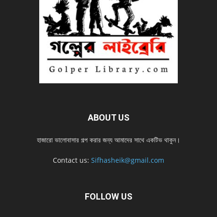
ABOUT US
হাজারো ভালোবাসার গল্প করার জন্য আমাদের সাথে একটিভ থাকুন।
Contact us:
Sifhasheik@gmail.com
FOLLOW US