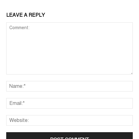
LEAVE A REPLY