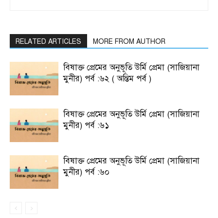
RELATED ARTICLES
MORE FROM AUTHOR
বিষাক্ত প্রেমের অনুভূতি উর্মি প্রেমা (সাজিয়ানা
মুনীর) পর্ব :৬২ ( অন্তিম পর্ব )
বিষাক্ত প্রেমের অনুভূতি উর্মি প্রেমা (সাজিয়ানা
মুনীর) পর্ব :৬১
বিষাক্ত প্রেমের অনুভূতি উর্মি প্রেমা (সাজিয়ানা
মুনীর) পর্ব :৬০