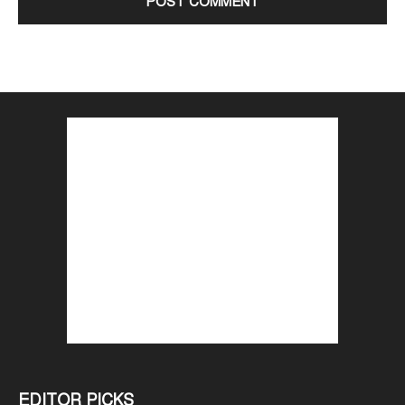
EDITOR PICKS