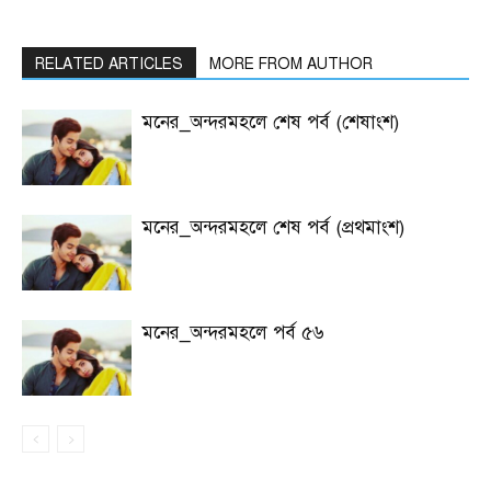
RELATED ARTICLES
MORE FROM AUTHOR
মনের_অন্দরমহলে শেষ পর্ব (শেষাংশ)
মনের_অন্দরমহলে শেষ পর্ব (প্রথমাংশ)
মনের_অন্দরমহলে পর্ব ৫৬