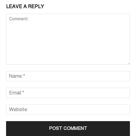
LEAVE A REPLY