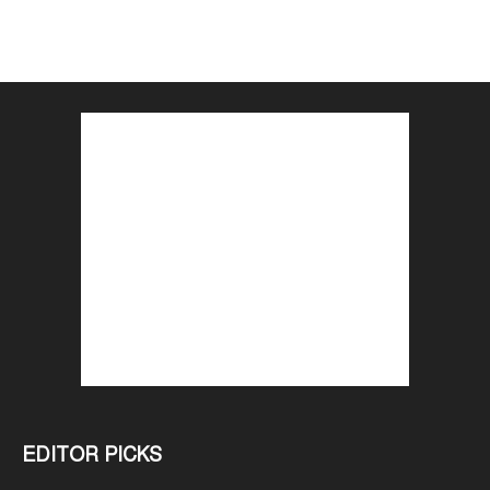
EDITOR PICKS