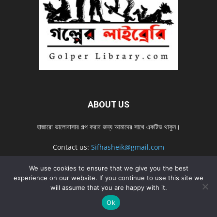
ABOUT US
হাজারো ভালোবাসার গল্প করার জন্য আমাদের সাথে একটিভ থাকুন।
Contact us:
Sifhasheik@gmail.com
We use cookies to ensure that we give you the best
experience on our website. If you continue to use this site we
FOLLOW US
will assume that you are happy with it.
Ok