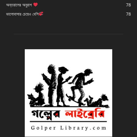
অন্তরালের অনুরাগ
78
ভালোবাসার চেয়েও বেশি
78