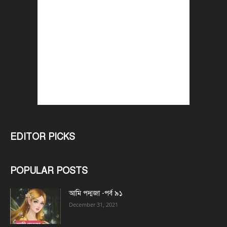
EDITOR PICKS
POPULAR POSTS
আমি পদ্মজা -পর্ব ৯১
December 31, 2021