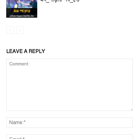
LEAVE A REPLY