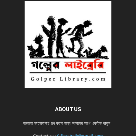
ABOUT US
হাজারো ভালোবাসার গল্প করার জন্য আমাদের সাথে একটিভ থাকুন।
Contact us:
Sifhasheik@gmail.com