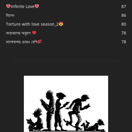
Infinite Love
87
ভিলেন
86
Torture with love season_2
80
অন্তরালের অনুরাগ
78
ভালোবাসার চেয়েও বেশি
78