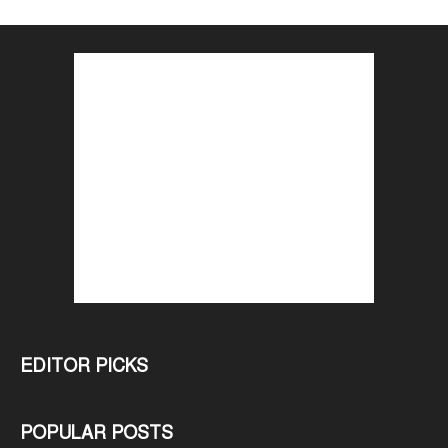
EDITOR PICKS
POPULAR POSTS