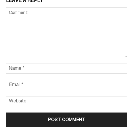
LEAVE A REPLY