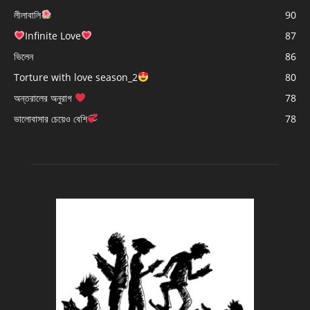
লীলাবালি
90
Infinite Love
87
ভিলেন
86
Torture with love season_2
80
অন্তরালের অনুরাগ
78
ভালোবাসার চেয়েও বেশি
78