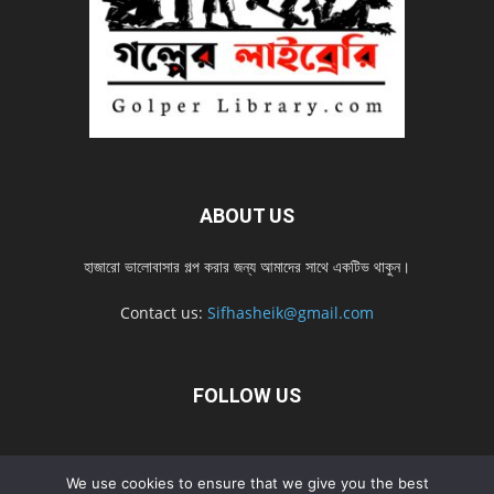
ABOUT US
হাজারো ভালোবাসার গল্প করার জন্য আমাদের সাথে একটিভ থাকুন।
Contact us:
Sifhasheik@gmail.com
FOLLOW US
Home
Contact us
Privacy Policy
শ্রেনী
শ্রেনী – mobile
We use cookies to ensure that we give you the best