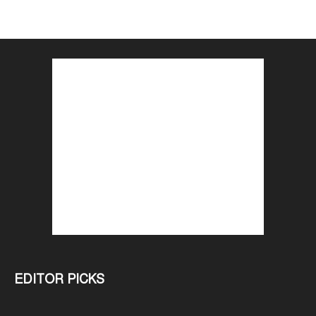
EDITOR PICKS