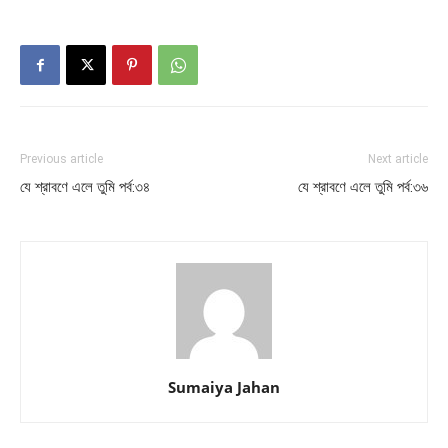
Previous article
Next article
যে শ্রাবণে এলে তুমি পর্ব:৩৪
যে শ্রাবণে এলে তুমি পর্ব:৩৬
Sumaiya Jahan