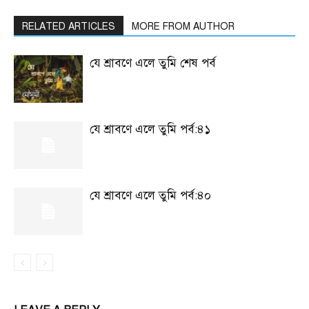
RELATED ARTICLES
MORE FROM AUTHOR
যে শ্রাবণে এলে তুমি শেষ পর্ব
যে শ্রাবণে এলে তুমি পর্ব:৪১
যে শ্রাবণে এলে তুমি পর্ব:৪০