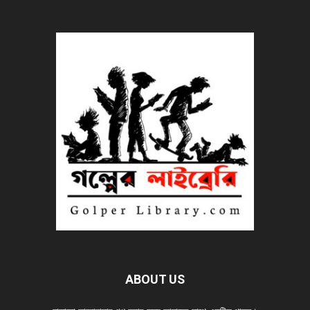
ABOUT US