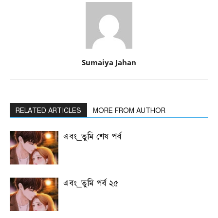
Sumaiya Jahan
RELATED ARTICLES
MORE FROM AUTHOR
এবং_তুমি শেষ পর্ব
এবং_তুমি পর্ব ২৫