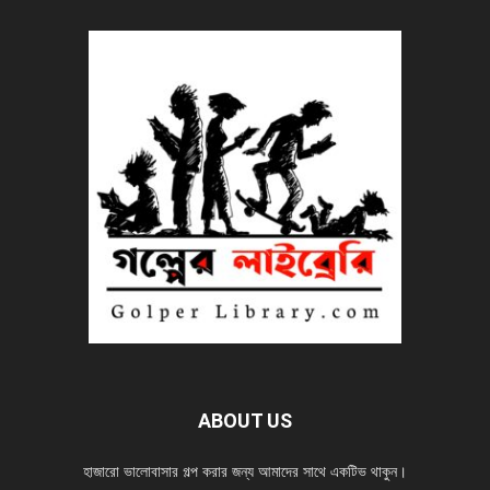
ABOUT US
হাজারো ভালোবাসার গল্প করার জন্য আমাদের সাথে একটিভ থাকুন।