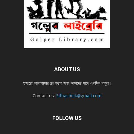
ABOUT US
হাজারো ভালোবাসার গল্প করার জন্য আমাদের সাথে একটিভ থাকুন।
Contact us:
Sifhasheik@gmail.com
FOLLOW US