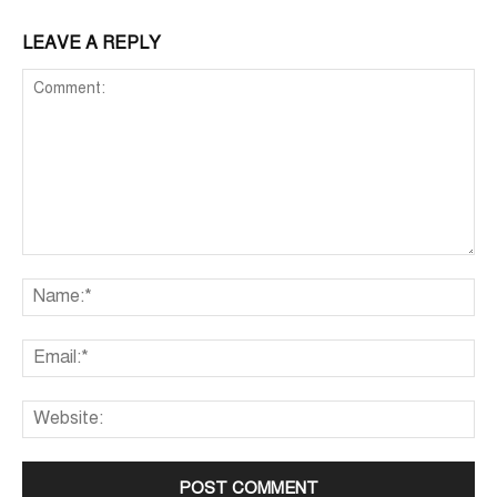
LEAVE A REPLY