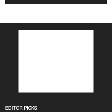
EDITOR PICKS