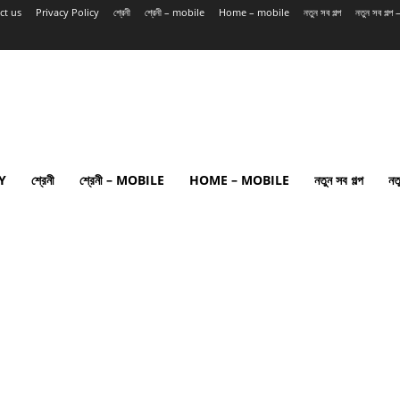
ct us
Privacy Policy
শ্রেনী
শ্রেনী – mobile
Home – mobile
নতুন সব গল্প
নতুন সব গল্
Y
শ্রেনী
শ্রেনী – MOBILE
HOME – MOBILE
নতুন সব গল্প
নত