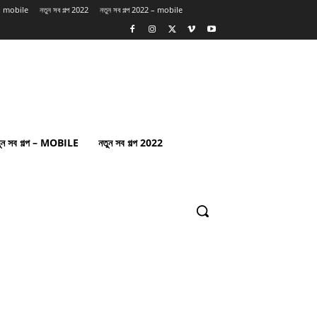
প – mobile
নতুন সব গল্প 2022
নতুন সব গল্প 2022 – mobile
ুন সব গল্প – MOBILE
নতুন সব গল্প 2022