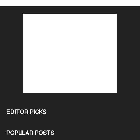
EDITOR PICKS
POPULAR POSTS