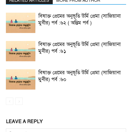
RELATED ARTICLES
MORE FROM AUTHOR
বিষাক্ত প্রেমের অনুভূতি উর্মি প্রেমা (সাজিয়ানা
মুনীর) পর্ব :৬২ ( অন্তিম পর্ব )
বিষাক্ত প্রেমের অনুভূতি উর্মি প্রেমা (সাজিয়ানা
মুনীর) পর্ব :৬১
বিষাক্ত প্রেমের অনুভূতি উর্মি প্রেমা (সাজিয়ানা
মুনীর) পর্ব :৬০
LEAVE A REPLY