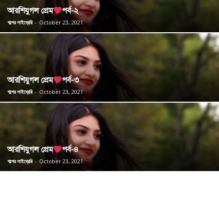
আরশিযুগল প্রেম
পর্ব-২
গল্পের লাইব্রেরি
-
October 23, 2021
আরশিযুগল প্রেম
পর্ব-৩
গল্পের লাইব্রেরি
-
October 23, 2021
আরশিযুগল প্রেম
পর্ব-৪
গল্পের লাইব্রেরি
-
October 23, 2021