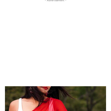
- Advertisement -