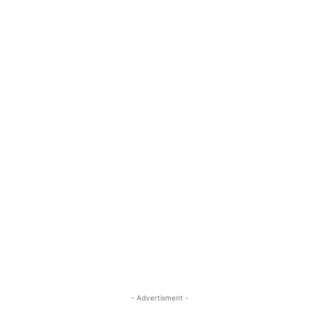
- Advertisment -