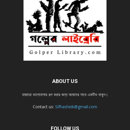
ABOUT US
হাজারো ভালোবাসার গল্প করার জন্য আমাদের সাথে একটিভ থাকুন।
Contact us:
Sifhasheik@gmail.com
FOLLOW US