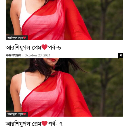
আরশিযুগল প্রেম
আরশিযুগল প্রেম
পর্ব-৬
গল্পের লাইব্রেরি
-
October 23, 2021
0
আরশিযুগল প্রেম
আরশিযুগল প্রেম
পর্ব- ৭