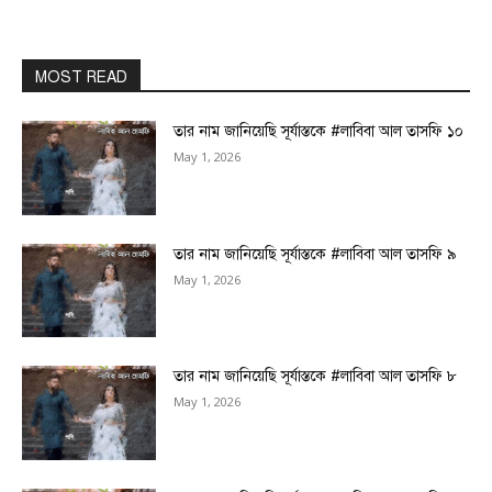
MOST READ
তার নাম জানিয়েছি সূর্যাস্তকে #লাবিবা আল তাসফি ১০
May 1, 2026
তার নাম জানিয়েছি সূর্যাস্তকে #লাবিবা আল তাসফি ৯
May 1, 2026
তার নাম জানিয়েছি সূর্যাস্তকে #লাবিবা আল তাসফি ৮
May 1, 2026