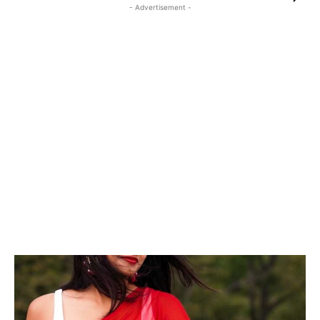
- Advertisement -