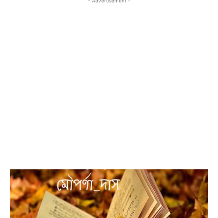
- Advertisement -