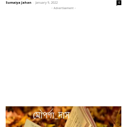
Sumaiya Jahan
-
January 9, 2022
0
- Advertisement -