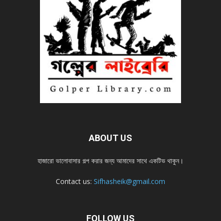
ABOUT US
হাজারো ভালোবাসার গল্প করার জন্য আমাদের সাথে একটিভ থাকুন।
Contact us:
Sifhasheik@gmail.com
FOLLOW US