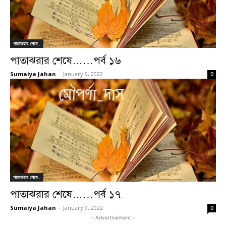
পাতাঝরার শেষে..
পাতাঝরার শেষে……পর্ব ১৬
Sumaiya Jahan
-
January 9, 2022
0
পাতাঝরার শেষে..
পাতাঝরার শেষে……পর্ব ১৭
Sumaiya Jahan
-
January 9, 2022
0
- Advertisement -