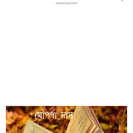
- Advertisement -