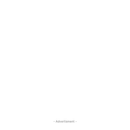
- Advertisment -