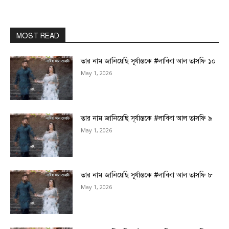
MOST READ
তার নাম জানিয়েছি সূর্যাস্তকে #লাবিবা আল তাসফি ১০
May 1, 2026
তার নাম জানিয়েছি সূর্যাস্তকে #লাবিবা আল তাসফি ৯
May 1, 2026
তার নাম জানিয়েছি সূর্যাস্তকে #লাবিবা আল তাসফি ৮
May 1, 2026