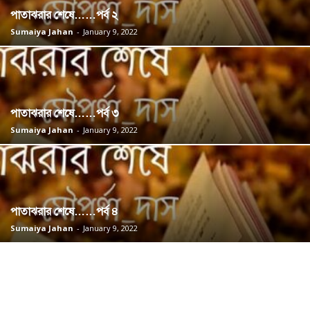
পাতাঝরার শেষে……পর্ব ২
Sumaiya Jahan
-
January 9, 2022
পাতাঝরার শেষে……পর্ব ৩
Sumaiya Jahan
-
January 9, 2022
পাতাঝরার শেষে……পর্ব ৪
Sumaiya Jahan
-
January 9, 2022